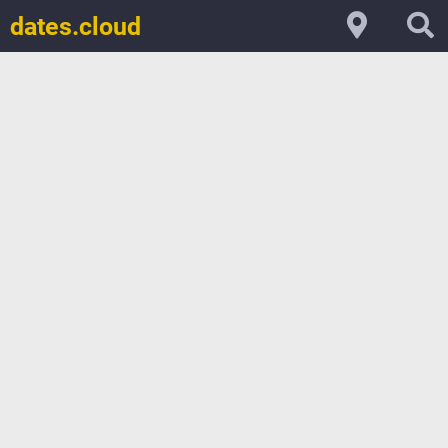
dates.cloud